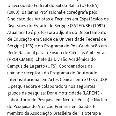
Universidade Federal do Sul da Bahia (UFESBA)
(2000). Bailarina Profissional e coreógrafa pelo
Sindicato dos Artistas e Técnicos em Espetáculos de
Diversões do Estado de Sergipe (SATED/SE) (1992).
Atualmente é professora adjunta do Departamento
de Educação em Saúde da Universidade Federal de
Sergipe (UFS) e do Programa de Pós-Graduação em
Rede Nacional para o Ensino de Ciências Ambientais
(PROFCIAMB). Chefe da Divisão Acadêmica do
Campus de Lagarto (UFS). Coordenadora da
unidade receptora do Programa de Doutorado
Interinstitucional em Artes Cênicas entre UFS e USP.
É pesquisadora e colaboradora nos seguintes
grupos de pesquisa: Dor e Motricidade (LAPENE -
Laboratório de Pesquisa em Neurociência) e Núcleo
de Pesquisa de Atenção Primária em Saúde. É
membro da Associação Brasileira de Fisioterapia