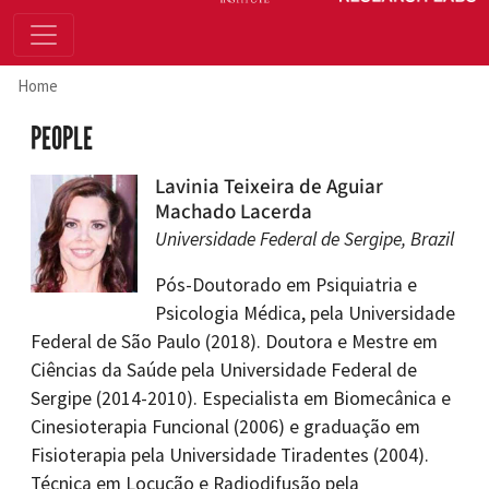
Home
PEOPLE
Lavinia Teixeira de Aguiar
Machado Lacerda
Universidade Federal de Sergipe, Brazil
Pós-Doutorado em Psiquiatria e
Psicologia Médica, pela Universidade
Federal de São Paulo (2018). Doutora e Mestre em
Ciências da Saúde pela Universidade Federal de
Sergipe (2014-2010). Especialista em Biomecânica e
Cinesioterapia Funcional (2006) e graduação em
Fisioterapia pela Universidade Tiradentes (2004).
Técnica em Locução e Radiodifusão pela