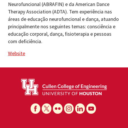
Neurofuncional (ABRAFIN) e da American Dance
Therapy Association (ADTA). Tem experiência nas
áreas de educação neurofuncional e dança, atuando
principalmente nos seguintes temas: consciência e
educação corporal, dança, fisioterapia e pessoas
com deficiência.
Website