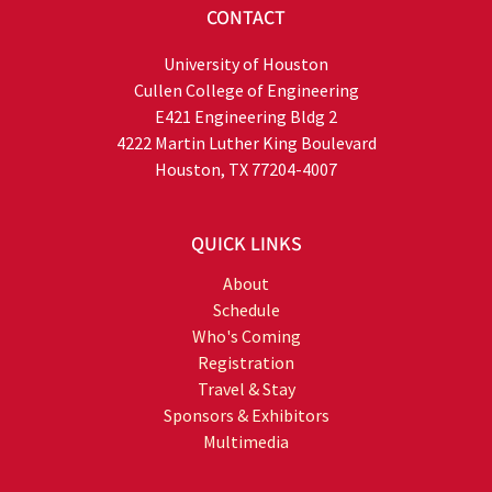
CONTACT
University of Houston
Cullen College of Engineering
E421 Engineering Bldg 2
4222 Martin Luther King Boulevard
Houston, TX 77204-4007
QUICK LINKS
About
Schedule
Who's Coming
Registration
Travel & Stay
Sponsors & Exhibitors
Multimedia